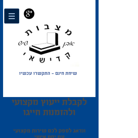
שיחת חינם - התקשרו עכשיו
לקבלת ייעוץ מקצועי
ולהזמנות חייגו
ונדאג לספק לכם שירות מקצועי
עם יחס אישי